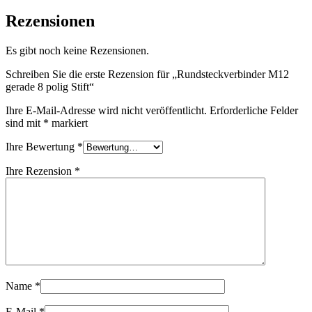
Rezensionen
Es gibt noch keine Rezensionen.
Schreiben Sie die erste Rezension für „Rundsteckverbinder M12
gerade 8 polig Stift“
Ihre E-Mail-Adresse wird nicht veröffentlicht.
Erforderliche Felder
sind mit
*
markiert
Ihre Bewertung
*
Ihre Rezension
*
Name
*
E-Mail
*