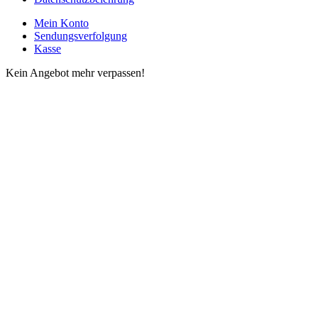
Mein Konto
Sendungsverfolgung
Kasse
Kein Angebot mehr verpassen!