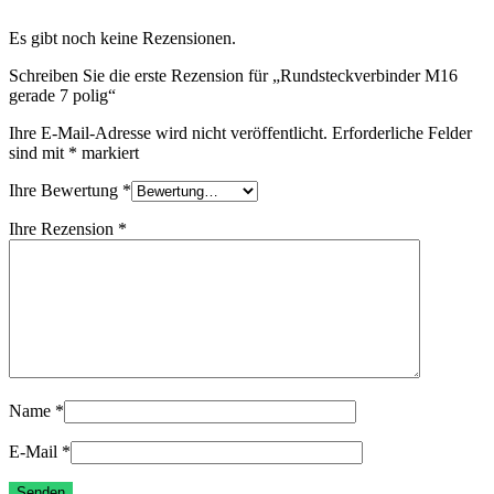
Es gibt noch keine Rezensionen.
Schreiben Sie die erste Rezension für „Rundsteckverbinder M16
gerade 7 polig“
Ihre E-Mail-Adresse wird nicht veröffentlicht.
Erforderliche Felder
sind mit
*
markiert
Ihre Bewertung
*
Ihre Rezension
*
Name
*
E-Mail
*