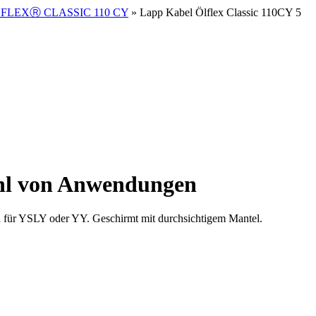
FLEXⓇ CLASSIC 110 CY
» Lapp Kabel Ölflex Classic 110CY 5
zahl von Anwendungen
 für YSLY oder YY. Geschirmt mit durchsichtigem Mantel.