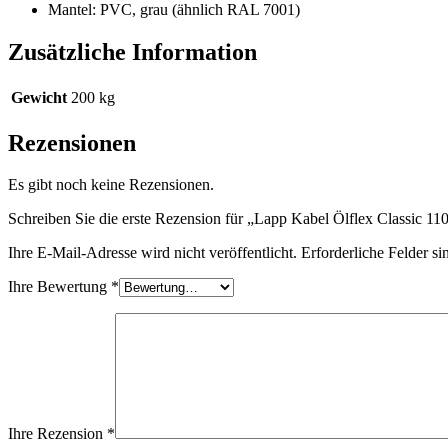
Mantel: PVC, grau (ähnlich RAL 7001)
Zusätzliche Information
Gewicht
200 kg
Rezensionen
Es gibt noch keine Rezensionen.
Schreiben Sie die erste Rezension für „Lapp Kabel Ölflex Classic 
Ihre E-Mail-Adresse wird nicht veröffentlicht.
Erforderliche Felder si
Ihre Bewertung
*
Ihre Rezension
*