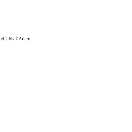
nd 2 bis 7 Adern