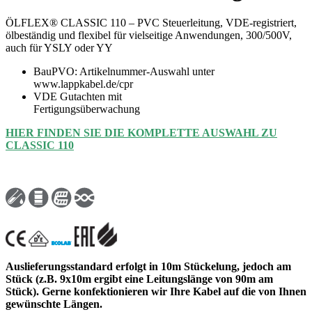
ÖLFLEX® CLASSIC 110 – PVC Steuerleitung, VDE-registriert,
ölbeständig und flexibel für vielseitige Anwendungen, 300/500V,
auch für YSLY oder YY
BauPVO: Artikelnummer-Auswahl unter
www.lappkabel.de/cpr
VDE Gutachten mit
Fertigungsüberwachung
HIER FINDEN SIE DIE KOMPLETTE AUSWAHL ZU
CLASSIC 110
Auslieferungsstandard erfolgt in 10m Stückelung, jedoch am
Stück (z.B. 9x10m ergibt eine Leitungslänge von 90m am
Stück). Gerne konfektionieren wir Ihre Kabel auf die von Ihnen
gewünschte Längen.