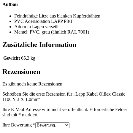
Aufbau
Feindrähtige Litze aus blanken Kupferdrähten
PVC Aderisolation LAPP P8/1
Adern in Lagen verseilt
Mantel: PVC, grau (ähnlich RAL 7001)
Zusätzliche Information
Gewicht
65,3 kg
Rezensionen
Es gibt noch keine Rezensionen.
Schreiben Sie die erste Rezension für „Lapp Kabel Ölflex Classic
110CY 3 X 1,0mm“
Ihre E-Mail-Adresse wird nicht veröffentlicht.
Erforderliche Felder
sind mit
*
markiert
Ihre Bewertung
*