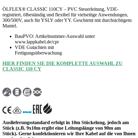
ÖLFLEX® CLASSIC 110CY – PVC Steuerleitung, VDE-
registriert, ölbeständig und flexibel für vielseitige Anwendungen,
300/500V, auch für YSLY oder YY. Geschirmt mit durchsichtigem
Mantel.
BauPVO: Artikelnummer-Auswahl unter
www.lappkabel.de/cpr
VDE Gutachten mit
Fertigungsüberwachung
HIER FINDEN SIE DIE KOMPLETTE AUSWAHL ZU
CLASSIC 110 CY
Auslieferungsstandard erfolgt in 10m Stückelung, jedoch am
Stück (z.B. 9x10m ergibt eine Leitungslänge von 90m am
Stück). Gerne konfektionieren wir Ihre Kabel auf die von Ihnen