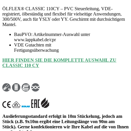
ÖLFLEX® CLASSIC 110CY – PVC Steuerleitung, VDE-
registriert, ölbeständig und flexibel für vielseitige Anwendungen,
300/500V, auch für YSLY oder YY. Geschirmt mit durchsichtigem
Mantel.
BauPVO: Artikelnummer-Auswahl unter
www.lappkabel.de/cpr
VDE Gutachten mit
Fertigungsüberwachung
HIER FINDEN SIE DIE KOMPLETTE AUSWAHL ZU
CLASSIC 110 CY
Auslieferungsstandard erfolgt in 10m Stückelung, jedoch am
Stück (z.B. 9x10m ergibt eine Leitungslänge von 90m am
Stück). Gerne konfektionieren wir Ihre Kabel auf die von Ihnen