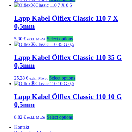
Lapp Kabel Ölflex Classic 110 7 X
0,5mm
5,30
€
Select options
exkl. MwSt
Lapp Kabel Ölflex Classic 110 35 G
0,5mm
25,28
€
Select options
exkl. MwSt
Lapp Kabel Ölflex Classic 110 10 G
0,5mm
8,82
€
Select options
exkl. MwSt
Kontakt