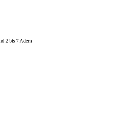
nd 2 bis 7 Adern