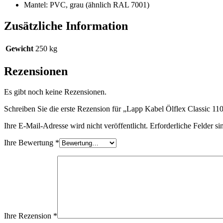
Mantel: PVC, grau (ähnlich RAL 7001)
Zusätzliche Information
Gewicht
250 kg
Rezensionen
Es gibt noch keine Rezensionen.
Schreiben Sie die erste Rezension für „Lapp Kabel Ölflex Classic 
Ihre E-Mail-Adresse wird nicht veröffentlicht.
Erforderliche Felder si
Ihre Bewertung
*
Ihre Rezension
*