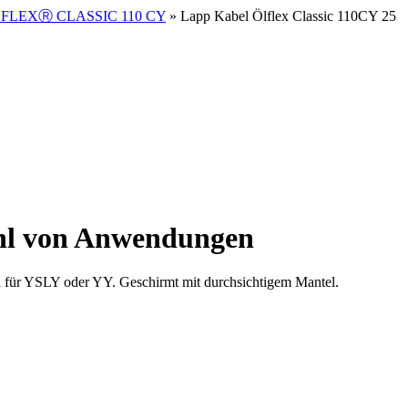
FLEXⓇ CLASSIC 110 CY
» Lapp Kabel Ölflex Classic 110CY 25
zahl von Anwendungen
 für YSLY oder YY. Geschirmt mit durchsichtigem Mantel.