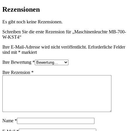
Rezensionen
Es gibt noch keine Rezensionen.
Schreiben Sie die erste Rezension für „Maschinenleuchte MB-700-
W-KST4“
Ihre E-Mail-Adresse wird nicht veröffentlicht.
Erforderliche Felder
sind mit
*
markiert
Ihre Bewertung
*
Ihre Rezension
*
Name
*