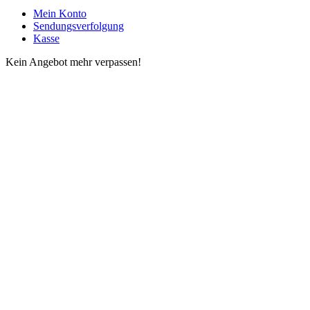
Mein Konto
Sendungsverfolgung
Kasse
Kein Angebot mehr verpassen!