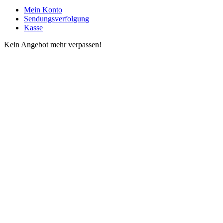
Mein Konto
Sendungsverfolgung
Kasse
Kein Angebot mehr verpassen!