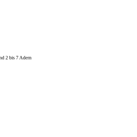
nd 2 bis 7 Adern