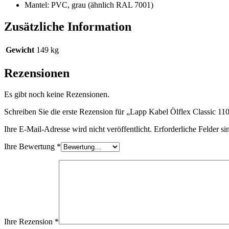
Mantel: PVC, grau (ähnlich RAL 7001)
Zusätzliche Information
Gewicht
149 kg
Rezensionen
Es gibt noch keine Rezensionen.
Schreiben Sie die erste Rezension für „Lapp Kabel Ölflex Classic 
Ihre E-Mail-Adresse wird nicht veröffentlicht.
Erforderliche Felder si
Ihre Bewertung
*
Ihre Rezension
*