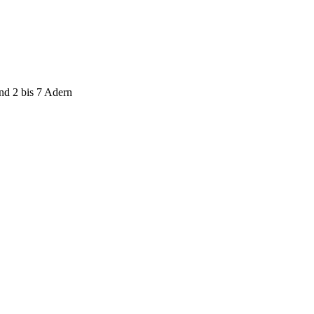
nd 2 bis 7 Adern