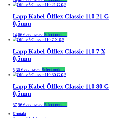
Lapp Kabel Ölflex Classic 110 21 G
0,5mm
14,66
€
Select options
exkl. MwSt
Lapp Kabel Ölflex Classic 110 7 X
0,5mm
5,30
€
Select options
exkl. MwSt
Lapp Kabel Ölflex Classic 110 80 G
0,5mm
87,96
€
Select options
exkl. MwSt
Kontakt