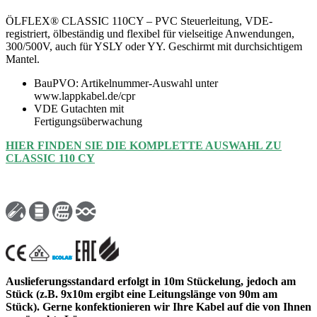
ÖLFLEX® CLASSIC 110CY – PVC Steuerleitung, VDE-
registriert, ölbeständig und flexibel für vielseitige Anwendungen,
300/500V, auch für YSLY oder YY. Geschirmt mit durchsichtigem
Mantel.
BauPVO: Artikelnummer-Auswahl unter
www.lappkabel.de/cpr
VDE Gutachten mit
Fertigungsüberwachung
HIER FINDEN SIE DIE KOMPLETTE AUSWAHL ZU
CLASSIC 110 CY
Auslieferungsstandard erfolgt in 10m Stückelung, jedoch am
Stück (z.B. 9x10m ergibt eine Leitungslänge von 90m am
Stück). Gerne konfektionieren wir Ihre Kabel auf die von Ihnen