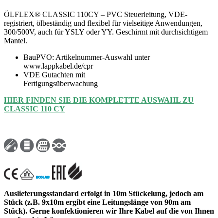
ÖLFLEX® CLASSIC 110CY – PVC Steuerleitung, VDE-
registriert, ölbeständig und flexibel für vielseitige Anwendungen,
300/500V, auch für YSLY oder YY. Geschirmt mit durchsichtigem
Mantel.
BauPVO: Artikelnummer-Auswahl unter
www.lappkabel.de/cpr
VDE Gutachten mit
Fertigungsüberwachung
HIER FINDEN SIE DIE KOMPLETTE AUSWAHL ZU
CLASSIC 110 CY
Auslieferungsstandard erfolgt in 10m Stückelung, jedoch am
Stück (z.B. 9x10m ergibt eine Leitungslänge von 90m am
Stück). Gerne konfektionieren wir Ihre Kabel auf die von Ihnen