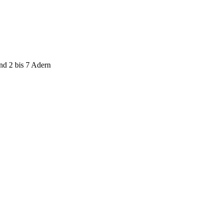
nd 2 bis 7 Adern