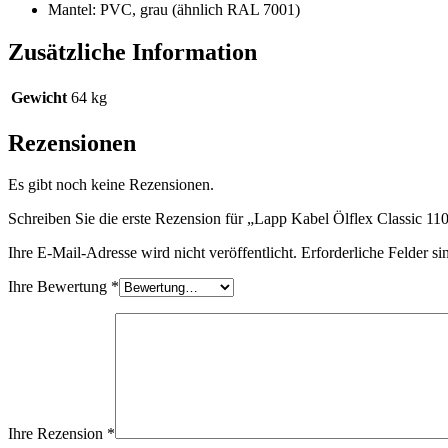
Mantel: PVC, grau (ähnlich RAL 7001)
Zusätzliche Information
Gewicht
64 kg
Rezensionen
Es gibt noch keine Rezensionen.
Schreiben Sie die erste Rezension für „Lapp Kabel Ölflex Classic 
Ihre E-Mail-Adresse wird nicht veröffentlicht.
Erforderliche Felder si
Ihre Bewertung
*
Ihre Rezension
*