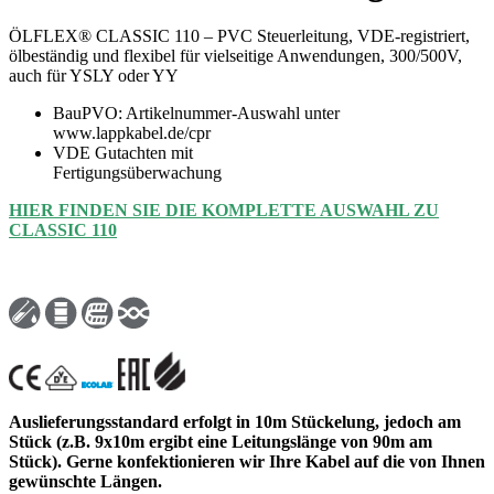
ÖLFLEX® CLASSIC 110 – PVC Steuerleitung, VDE-registriert,
ölbeständig und flexibel für vielseitige Anwendungen, 300/500V,
auch für YSLY oder YY
BauPVO: Artikelnummer-Auswahl unter
www.lappkabel.de/cpr
VDE Gutachten mit
Fertigungsüberwachung
HIER FINDEN SIE DIE KOMPLETTE AUSWAHL ZU
CLASSIC 110
Auslieferungsstandard erfolgt in 10m Stückelung, jedoch am
Stück (z.B. 9x10m ergibt eine Leitungslänge von 90m am
Stück). Gerne konfektionieren wir Ihre Kabel auf die von Ihnen
gewünschte Längen.