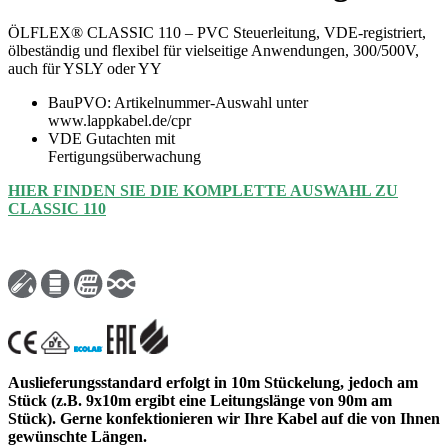
ÖLFLEX® CLASSIC 110 – PVC Steuerleitung, VDE-registriert,
ölbeständig und flexibel für vielseitige Anwendungen, 300/500V,
auch für YSLY oder YY
BauPVO: Artikelnummer-Auswahl unter
www.lappkabel.de/cpr
VDE Gutachten mit
Fertigungsüberwachung
HIER FINDEN SIE DIE KOMPLETTE AUSWAHL ZU
CLASSIC 110
Auslieferungsstandard erfolgt in 10m Stückelung, jedoch am
Stück (z.B. 9x10m ergibt eine Leitungslänge von 90m am
Stück). Gerne konfektionieren wir Ihre Kabel auf die von Ihnen
gewünschte Längen.