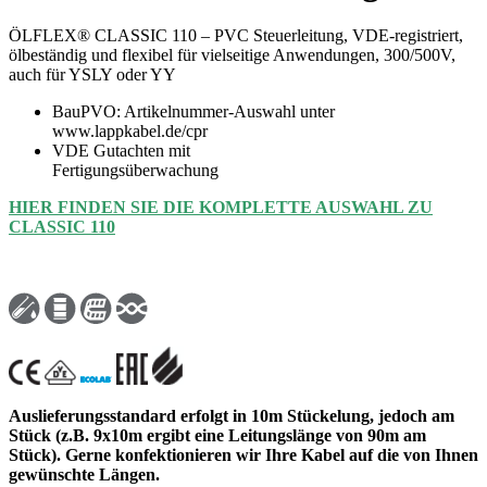
ÖLFLEX® CLASSIC 110 – PVC Steuerleitung, VDE-registriert,
ölbeständig und flexibel für vielseitige Anwendungen, 300/500V,
auch für YSLY oder YY
BauPVO: Artikelnummer-Auswahl unter
www.lappkabel.de/cpr
VDE Gutachten mit
Fertigungsüberwachung
HIER FINDEN SIE DIE KOMPLETTE AUSWAHL ZU
CLASSIC 110
Auslieferungsstandard erfolgt in 10m Stückelung, jedoch am
Stück (z.B. 9x10m ergibt eine Leitungslänge von 90m am
Stück). Gerne konfektionieren wir Ihre Kabel auf die von Ihnen
gewünschte Längen.