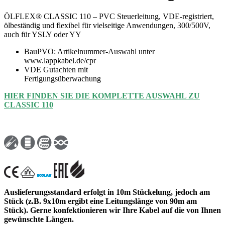
ÖLFLEX® CLASSIC 110 – PVC Steuerleitung, VDE-registriert,
ölbeständig und flexibel für vielseitige Anwendungen, 300/500V,
auch für YSLY oder YY
BauPVO: Artikelnummer-Auswahl unter
www.lappkabel.de/cpr
VDE Gutachten mit
Fertigungsüberwachung
HIER FINDEN SIE DIE KOMPLETTE AUSWAHL ZU
CLASSIC 110
Auslieferungsstandard erfolgt in 10m Stückelung, jedoch am
Stück (z.B. 9x10m ergibt eine Leitungslänge von 90m am
Stück). Gerne konfektionieren wir Ihre Kabel auf die von Ihnen
gewünschte Längen.