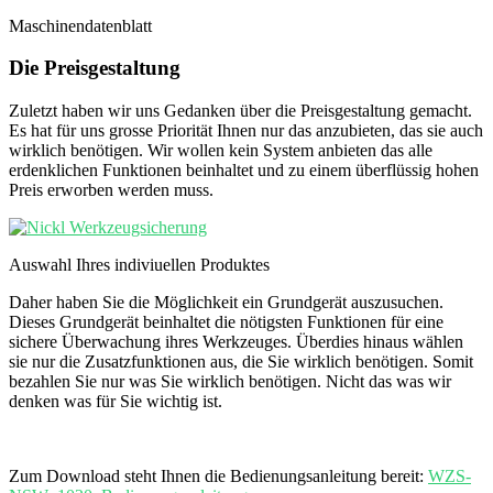
Maschinendatenblatt
Die Preisgestaltung
Zuletzt haben wir uns Gedanken über die Preisgestaltung gemacht.
Es hat für uns grosse Priorität Ihnen nur das anzubieten, das sie auch
wirklich benötigen. Wir wollen kein System anbieten das alle
erdenklichen Funktionen beinhaltet und zu einem überflüssig hohen
Preis erworben werden muss.
Auswahl Ihres indiviuellen Produktes
Daher haben Sie die Möglichkeit ein Grundgerät auszusuchen.
Dieses Grundgerät beinhaltet die nötigsten Funktionen für eine
sichere Überwachung ihres Werkzeuges. Überdies hinaus wählen
sie nur die Zusatzfunktionen aus, die Sie wirklich benötigen. Somit
bezahlen Sie nur was Sie wirklich benötigen. Nicht das was wir
denken was für Sie wichtig ist.
Zum Download steht Ihnen die Bedienungsanleitung bereit:
WZS-