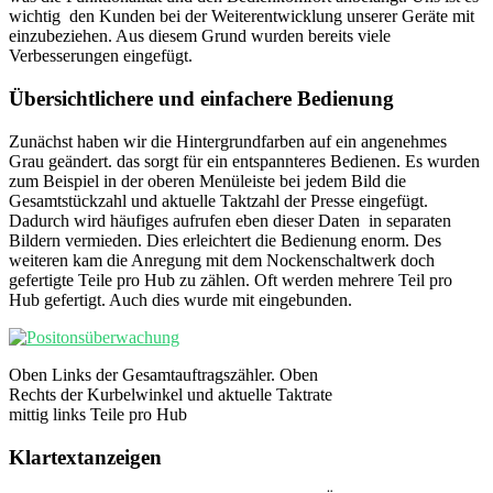
wichtig den Kunden bei der Weiterentwicklung unserer Geräte mit
einzubeziehen. Aus diesem Grund wurden bereits viele
Verbesserungen eingefügt.
Übersichtlichere und einfachere Bedienung
Zunächst haben wir die Hintergrundfarben auf ein angenehmes
Grau geändert. das sorgt für ein entspannteres Bedienen. Es wurden
zum Beispiel in der oberen Menüleiste bei jedem Bild die
Gesamtstückzahl und aktuelle Taktzahl der Presse eingefügt.
Dadurch wird häufiges aufrufen eben dieser Daten in separaten
Bildern vermieden. Dies erleichtert die Bedienung enorm. Des
weiteren kam die Anregung mit dem Nockenschaltwerk doch
gefertigte Teile pro Hub zu zählen. Oft werden mehrere Teil pro
Hub gefertigt. Auch dies wurde mit eingebunden.
Oben Links der Gesamtauftragszähler. Oben
Rechts der Kurbelwinkel und aktuelle Taktrate
mittig links Teile pro Hub
Klartextanzeigen