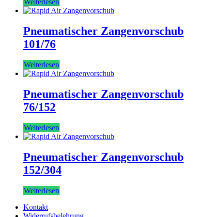
Weiterlesen
Pneumatischer Zangenvorschub
101/76
Weiterlesen
Pneumatischer Zangenvorschub
76/152
Weiterlesen
Pneumatischer Zangenvorschub
152/304
Weiterlesen
Kontakt
Widerrufsbelehrung