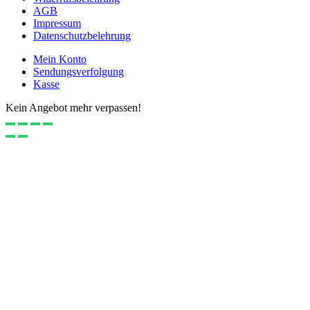
AGB
Impressum
Datenschutzbelehrung
Mein Konto
Sendungsverfolgung
Kasse
Kein Angebot mehr verpassen!