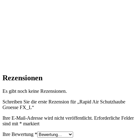
Rezensionen
Es gibt noch keine Rezensionen.
Schreiben Sie die erste Rezension für „Rapid Air Schutzhaube
Groesse FX_L“
Ihre E-Mail-Adresse wird nicht veröffentlicht.
Erforderliche Felder
sind mit
*
markiert
Ihre Bewertung
*