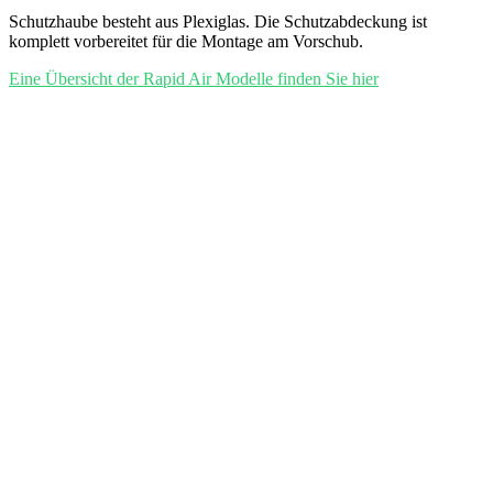
Schutzhaube besteht aus Plexiglas. Die Schutzabdeckung ist
komplett vorbereitet für die Montage am Vorschub.
Eine Übersicht der Rapid Air Modelle finden Sie hier