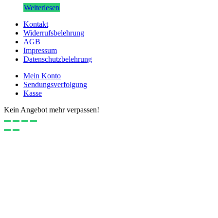
Weiterlesen
Kontakt
Widerrufsbelehrung
AGB
Impressum
Datenschutzbelehrung
Mein Konto
Sendungsverfolgung
Kasse
Kein Angebot mehr verpassen!