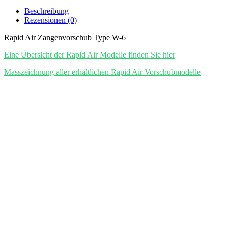
Beschreibung
Rezensionen (0)
Rapid Air Zangenvorschub Type W-6
Eine Übersicht der Rapid Air Modelle finden Sie hier
Masszeichnung aller erhältlichen Rapid Air Vorschubmodelle