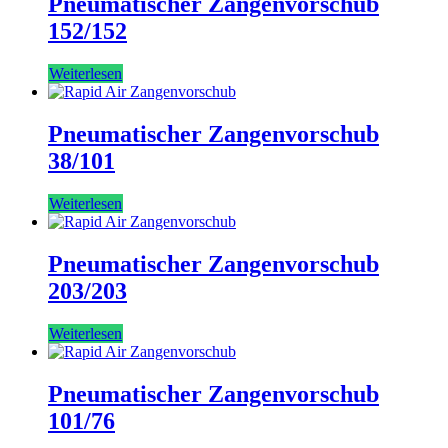
Pneumatischer Zangenvorschub
152/152
Weiterlesen
Pneumatischer Zangenvorschub
38/101
Weiterlesen
Pneumatischer Zangenvorschub
203/203
Weiterlesen
Pneumatischer Zangenvorschub
101/76