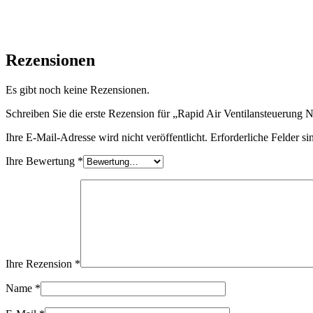
Rezensionen
Es gibt noch keine Rezensionen.
Schreiben Sie die erste Rezension für „Rapid Air Ventilansteuerung
Ihre E-Mail-Adresse wird nicht veröffentlicht.
Erforderliche Felder si
Ihre Bewertung
*
Ihre Rezension
*
Name
*