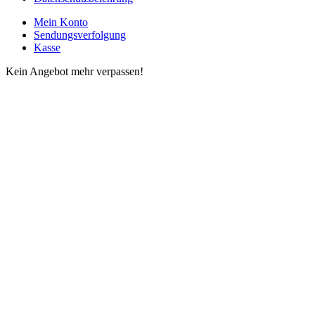
Mein Konto
Sendungsverfolgung
Kasse
Kein Angebot mehr verpassen!