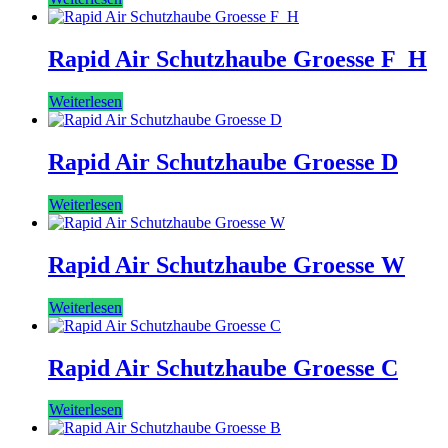
Rapid Air Schutzhaube Groesse F_H
Weiterlesen
Rapid Air Schutzhaube Groesse D
Weiterlesen
Rapid Air Schutzhaube Groesse W
Weiterlesen
Rapid Air Schutzhaube Groesse C
Weiterlesen