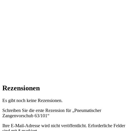
Rezensionen
Es gibt noch keine Rezensionen.
Schreiben Sie die erste Rezension für „Pneumatischer
Zangenvorschub 63/101“
Ihre E-Mail-Adresse wird nicht veröffentlicht.
Erforderliche Felder
sind mit
*
markiert