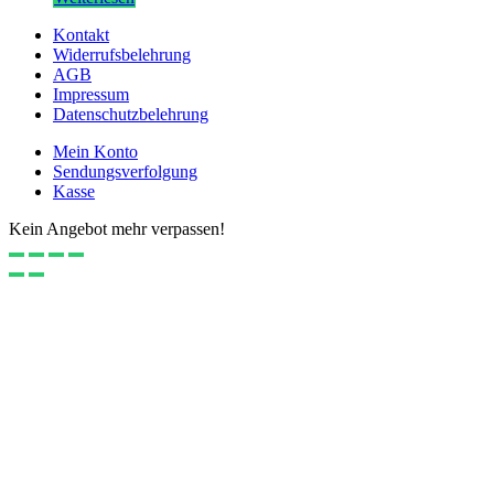
Kontakt
Widerrufsbelehrung
AGB
Impressum
Datenschutzbelehrung
Mein Konto
Sendungsverfolgung
Kasse
Kein Angebot mehr verpassen!