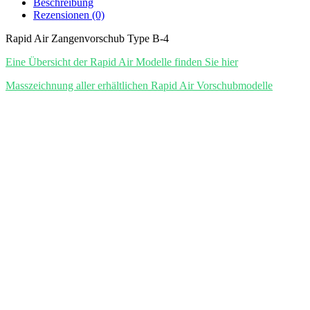
Beschreibung
Rezensionen (0)
Rapid Air Zangenvorschub Type B-4
Eine Übersicht der Rapid Air Modelle finden Sie hier
Masszeichnung aller erhältlichen Rapid Air Vorschubmodelle