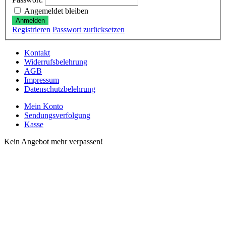
Angemeldet bleiben
Anmelden
Registrieren
Passwort zurücksetzen
Kontakt
Widerrufsbelehrung
AGB
Impressum
Datenschutzbelehrung
Mein Konto
Sendungsverfolgung
Kasse
Kein Angebot mehr verpassen!