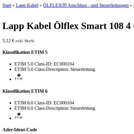
Start
»
Lapp Kabel
»
ÖLFLEXⓇ Anschluss - und Steuerleitungen
»
Lapp Kabel Ölflex Smart 108 4 
5,12
€
exkl. MwSt
Klassifikation ETIM 5
ETIM 5.0 Class-ID: EC000104
ETIM 5.0 Class-Description: Steuerleitung
Klassifikation ETIM 6
ETIM 6.0 Class-ID: EC000104
ETIM 6.0 Class-Description: Steuerleitung
Ader-Ident-Code