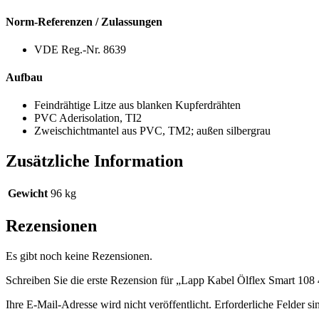
Norm-Referenzen / Zulassungen
VDE Reg.-Nr. 8639
Aufbau
Feindrähtige Litze aus blanken Kupferdrähten
PVC Aderisolation, TI2
Zweischichtmantel aus PVC, TM2; außen silbergrau
Zusätzliche Information
Gewicht
96 kg
Rezensionen
Es gibt noch keine Rezensionen.
Schreiben Sie die erste Rezension für „Lapp Kabel Ölflex Smart 108
Ihre E-Mail-Adresse wird nicht veröffentlicht.
Erforderliche Felder si