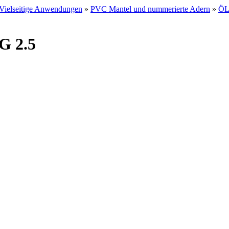
Vielseitige Anwendungen
»
PVC Mantel und nummerierte Adern
»
ÖL
G 2.5