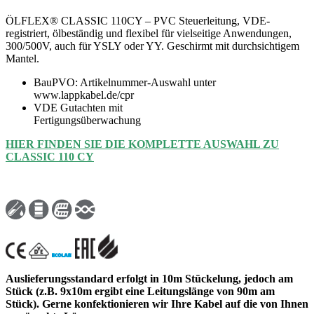
ÖLFLEX® CLASSIC 110CY – PVC Steuerleitung, VDE-
registriert, ölbeständig und flexibel für vielseitige Anwendungen,
300/500V, auch für YSLY oder YY. Geschirmt mit durchsichtigem
Mantel.
BauPVO: Artikelnummer-Auswahl unter
www.lappkabel.de/cpr
VDE Gutachten mit
Fertigungsüberwachung
HIER FINDEN SIE DIE KOMPLETTE AUSWAHL ZU
CLASSIC 110 CY
Auslieferungsstandard erfolgt in 10m Stückelung, jedoch am
Stück (z.B. 9x10m ergibt eine Leitungslänge von 90m am
Stück). Gerne konfektionieren wir Ihre Kabel auf die von Ihnen