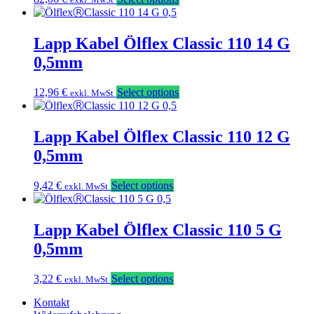
Lapp Kabel Ölflex Classic 110 14 G
0,5mm
12,96
€
Select options
exkl. MwSt
Lapp Kabel Ölflex Classic 110 12 G
0,5mm
9,42
€
Select options
exkl. MwSt
Lapp Kabel Ölflex Classic 110 5 G
0,5mm
3,22
€
Select options
exkl. MwSt
Kontakt