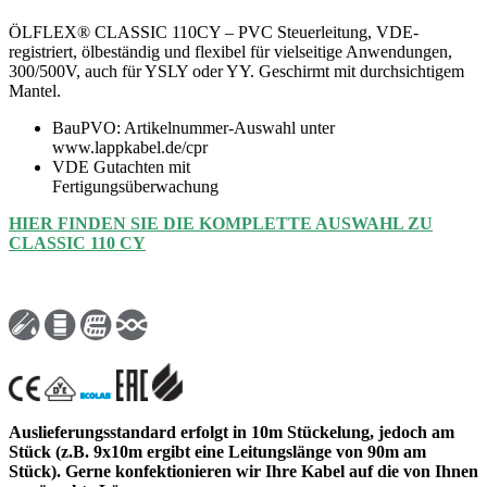
ÖLFLEX® CLASSIC 110CY – PVC Steuerleitung, VDE-
registriert, ölbeständig und flexibel für vielseitige Anwendungen,
300/500V, auch für YSLY oder YY. Geschirmt mit durchsichtigem
Mantel.
BauPVO: Artikelnummer-Auswahl unter
www.lappkabel.de/cpr
VDE Gutachten mit
Fertigungsüberwachung
HIER FINDEN SIE DIE KOMPLETTE AUSWAHL ZU
CLASSIC 110 CY
Auslieferungsstandard erfolgt in 10m Stückelung, jedoch am
Stück (z.B. 9x10m ergibt eine Leitungslänge von 90m am
Stück). Gerne konfektionieren wir Ihre Kabel auf die von Ihnen