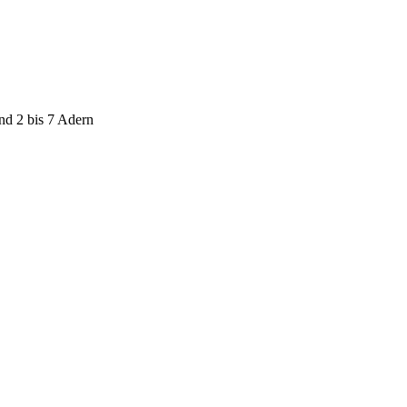
nd 2 bis 7 Adern