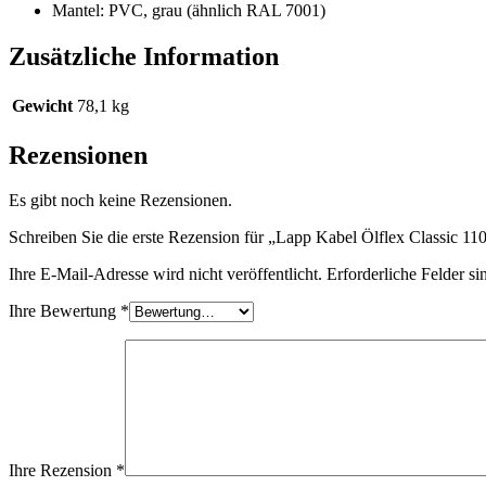
Mantel: PVC, grau (ähnlich RAL 7001)
Zusätzliche Information
Gewicht
78,1 kg
Rezensionen
Es gibt noch keine Rezensionen.
Schreiben Sie die erste Rezension für „Lapp Kabel Ölflex Classic 
Ihre E-Mail-Adresse wird nicht veröffentlicht.
Erforderliche Felder si
Ihre Bewertung
*
Ihre Rezension
*