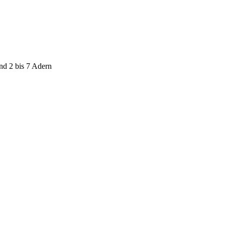
nd 2 bis 7 Adern