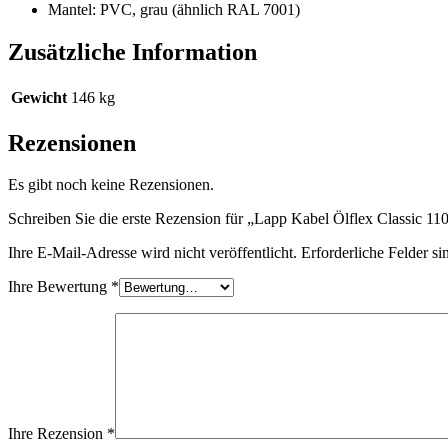
Mantel: PVC, grau (ähnlich RAL 7001)
Zusätzliche Information
Gewicht
146 kg
Rezensionen
Es gibt noch keine Rezensionen.
Schreiben Sie die erste Rezension für „Lapp Kabel Ölflex Classic 
Ihre E-Mail-Adresse wird nicht veröffentlicht.
Erforderliche Felder si
Ihre Bewertung
*
Ihre Rezension
*