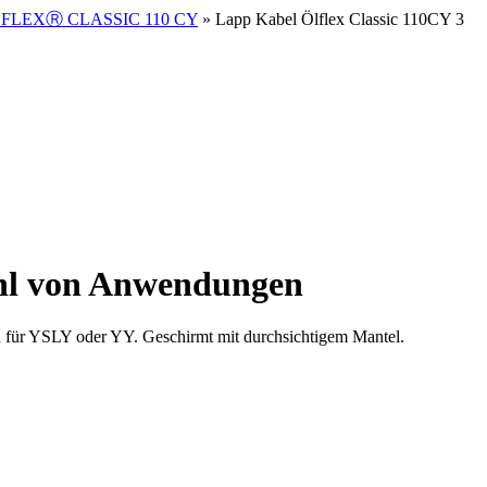
FLEXⓇ CLASSIC 110 CY
» Lapp Kabel Ölflex Classic 110CY 3
zahl von Anwendungen
 für YSLY oder YY. Geschirmt mit durchsichtigem Mantel.