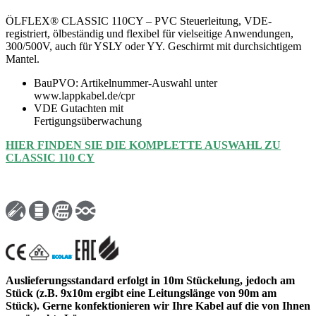
ÖLFLEX® CLASSIC 110CY – PVC Steuerleitung, VDE-
registriert, ölbeständig und flexibel für vielseitige Anwendungen,
300/500V, auch für YSLY oder YY. Geschirmt mit durchsichtigem
Mantel.
BauPVO: Artikelnummer-Auswahl unter
www.lappkabel.de/cpr
VDE Gutachten mit
Fertigungsüberwachung
HIER FINDEN SIE DIE KOMPLETTE AUSWAHL ZU
CLASSIC 110 CY
Auslieferungsstandard erfolgt in 10m Stückelung, jedoch am
Stück (z.B. 9x10m ergibt eine Leitungslänge von 90m am
Stück). Gerne konfektionieren wir Ihre Kabel auf die von Ihnen