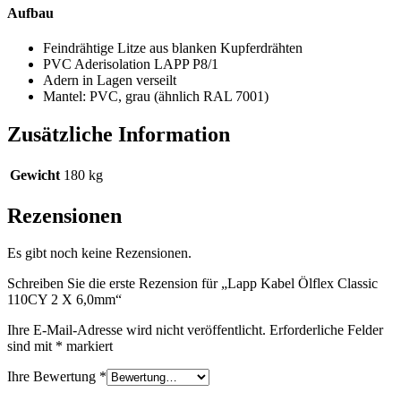
Aufbau
Feindrähtige Litze aus blanken Kupferdrähten
PVC Aderisolation LAPP P8/1
Adern in Lagen verseilt
Mantel: PVC, grau (ähnlich RAL 7001)
Zusätzliche Information
Gewicht
180 kg
Rezensionen
Es gibt noch keine Rezensionen.
Schreiben Sie die erste Rezension für „Lapp Kabel Ölflex Classic
110CY 2 X 6,0mm“
Ihre E-Mail-Adresse wird nicht veröffentlicht.
Erforderliche Felder
sind mit
*
markiert
Ihre Bewertung
*