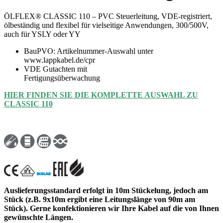
ÖLFLEX® CLASSIC 110 – PVC Steuerleitung, VDE-registriert,
ölbeständig und flexibel für vielseitige Anwendungen, 300/500V,
auch für YSLY oder YY
BauPVO: Artikelnummer-Auswahl unter
www.lappkabel.de/cpr
VDE Gutachten mit
Fertigungsüberwachung
HIER FINDEN SIE DIE KOMPLETTE AUSWAHL ZU
CLASSIC 110
Auslieferungsstandard erfolgt in 10m Stückelung, jedoch am
Stück (z.B. 9x10m ergibt eine Leitungslänge von 90m am
Stück). Gerne konfektionieren wir Ihre Kabel auf die von Ihnen
gewünschte Längen.