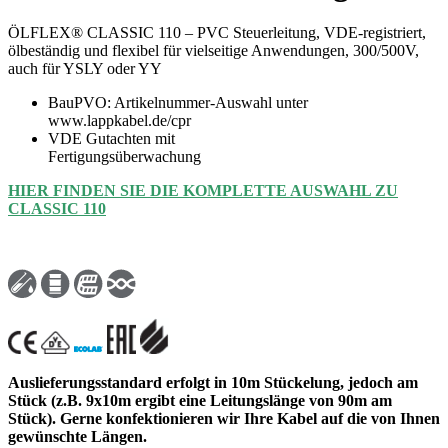
ÖLFLEX® CLASSIC 110 – PVC Steuerleitung, VDE-registriert,
ölbeständig und flexibel für vielseitige Anwendungen, 300/500V,
auch für YSLY oder YY
BauPVO: Artikelnummer-Auswahl unter
www.lappkabel.de/cpr
VDE Gutachten mit
Fertigungsüberwachung
HIER FINDEN SIE DIE KOMPLETTE AUSWAHL ZU
CLASSIC 110
Auslieferungsstandard erfolgt in 10m Stückelung, jedoch am
Stück (z.B. 9x10m ergibt eine Leitungslänge von 90m am
Stück). Gerne konfektionieren wir Ihre Kabel auf die von Ihnen
gewünschte Längen.