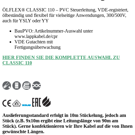
ÖLFLEX® CLASSIC 110 – PVC Steuerleitung, VDE-registriert,
ölbeständig und flexibel für vielseitige Anwendungen, 300/500V,
auch für YSLY oder YY
BauPVO: Artikelnummer-Auswahl unter
www.lappkabel.de/cpr
VDE Gutachten mit
Fertigungsüberwachung
HIER FINDEN SIE DIE KOMPLETTE AUSWAHL ZU
CLASSIC 110
Auslieferungsstandard erfolgt in 10m Stückelung, jedoch am
Stück (z.B. 9x10m ergibt eine Leitungslänge von 90m am
Stück). Gerne konfektionieren wir Ihre Kabel auf die von Ihnen
gewünschte Längen.