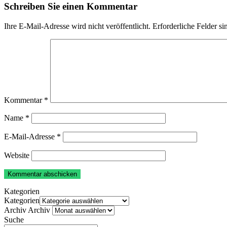
Schreiben Sie einen Kommentar
Ihre E-Mail-Adresse wird nicht veröffentlicht.
Erforderliche Felder si
Kommentar
*
Name
*
E-Mail-Adresse
*
Website
Kategorien
Kategorien
Archiv
Archiv
Suche