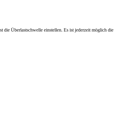
 die Überlastschwelle einstellen. Es ist jederzeit möglich die