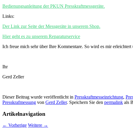
Bedienungsanleitung der PKUN Presskraftmessgeräte.
Links:
Der Link zur Seite der Messgeräte in unserem Shop.
Hier geht es zu unserem Reparaturservice
Ich freue mich sehr über Ihre Kommentare. So wird es mir erleichtert
Ihr
Gerd Zeller
Dieser Beitrag wurde veröffentlicht in
Presskraftmesseinrichtung
,
Pre
Presskrafmessung
von
Gerd Zeller
. Speichern Sie den
permalink
als 
Artikelnavigation
←
Vorherige
Weitere
→