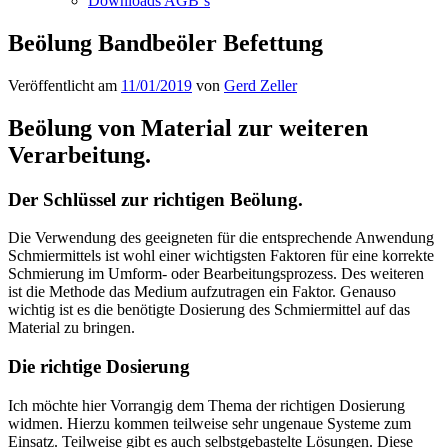
Downloads AGB`s
Beölung Bandbeöler Befettung
Veröffentlicht am
11/01/2019
von
Gerd Zeller
Beölung von Material zur weiteren
Verarbeitung.
Der Schlüssel zur richtigen Beölung.
Die Verwendung des geeigneten für die entsprechende Anwendung
Schmiermittels ist wohl einer wichtigsten Faktoren für eine korrekte
Schmierung im Umform- oder Bearbeitungsprozess. Des weiteren
ist die Methode das Medium aufzutragen ein Faktor. Genauso
wichtig ist es die benötigte Dosierung des Schmiermittel auf das
Material zu bringen.
Die richtige Dosierung
Ich möchte hier Vorrangig dem Thema der richtigen Dosierung
widmen. Hierzu kommen teilweise sehr ungenaue Systeme zum
Einsatz. Teilweise gibt es auch selbstgebastelte Lösungen. Diese