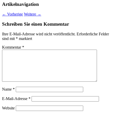
Artikelnavigation
←
Vorherige
Weitere
→
Schreiben Sie einen Kommentar
Ihre E-Mail-Adresse wird nicht veröffentlicht.
Erforderliche Felder
sind mit
*
markiert
Kommentar
*
Name
*
E-Mail-Adresse
*
Website