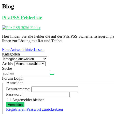
Blog
Pilz PSS Fehlerliste
Hier finden Sie alle Fehler die auf der Pilz PSS Sicherheitssteuerung
Ihnen zur Lösung mit Rat und Tat bei.
Eine Antwort hinterlassen
Kategorien
Kategorien
Archiv
Archiv
Suche
Forum Login
Anmelden
Benutzername:
Passwort:
Angemeldet bleiben
Anmelden
Registrieren
Passwort zurücksetzen