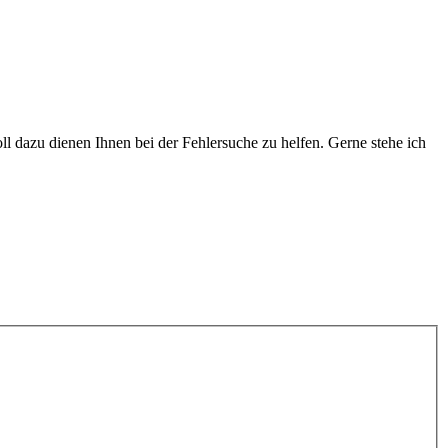
oll dazu dienen Ihnen bei der Fehlersuche zu helfen. Gerne stehe ich