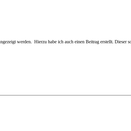
 angezeigt werden. Hierzu habe ich auch einen Beitrag erstellt. Dieser s