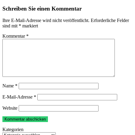
Schreiben Sie einen Kommentar
Ihre E-Mail-Adresse wird nicht veröffentlicht.
Erforderliche Felder
sind mit
*
markiert
Kommentar
*
Name
*
E-Mail-Adresse
*
Website
Kategorien
Kategorien