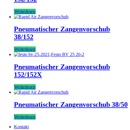
Weiterlesen
Pneumatischer Zangenvorschub
38/152
Weiterlesen
Pneumatischer Zangenvorschub
152/152X
Weiterlesen
Pneumatischer Zangenvorschub 38/50
Weiterlesen
Kontakt