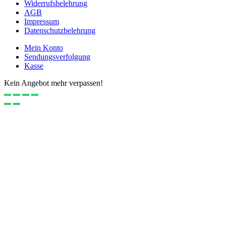
Widerrufsbelehrung
AGB
Impressum
Datenschutzbelehrung
Mein Konto
Sendungsverfolgung
Kasse
Kein Angebot mehr verpassen!