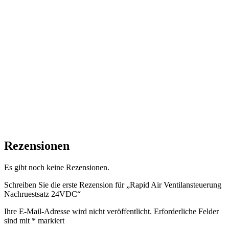
Rezensionen
Es gibt noch keine Rezensionen.
Schreiben Sie die erste Rezension für „Rapid Air Ventilansteuerung
Nachruestsatz 24VDC“
Ihre E-Mail-Adresse wird nicht veröffentlicht.
Erforderliche Felder
sind mit
*
markiert