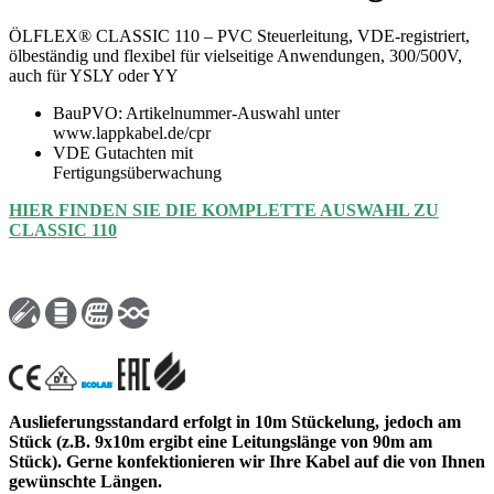
ÖLFLEX® CLASSIC 110 – PVC Steuerleitung, VDE-registriert,
ölbeständig und flexibel für vielseitige Anwendungen, 300/500V,
auch für YSLY oder YY
BauPVO: Artikelnummer-Auswahl unter
www.lappkabel.de/cpr
VDE Gutachten mit
Fertigungsüberwachung
HIER FINDEN SIE DIE KOMPLETTE AUSWAHL ZU
CLASSIC 110
Auslieferungsstandard erfolgt in 10m Stückelung, jedoch am
Stück (z.B. 9x10m ergibt eine Leitungslänge von 90m am
Stück). Gerne konfektionieren wir Ihre Kabel auf die von Ihnen
gewünschte Längen.