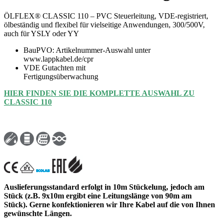
ÖLFLEX® CLASSIC 110 – PVC Steuerleitung, VDE-registriert,
ölbeständig und flexibel für vielseitige Anwendungen, 300/500V,
auch für YSLY oder YY
BauPVO: Artikelnummer-Auswahl unter
www.lappkabel.de/cpr
VDE Gutachten mit
Fertigungsüberwachung
HIER FINDEN SIE DIE KOMPLETTE AUSWAHL ZU
CLASSIC 110
Auslieferungsstandard erfolgt in 10m Stückelung, jedoch am
Stück (z.B. 9x10m ergibt eine Leitungslänge von 90m am
Stück). Gerne konfektionieren wir Ihre Kabel auf die von Ihnen
gewünschte Längen.