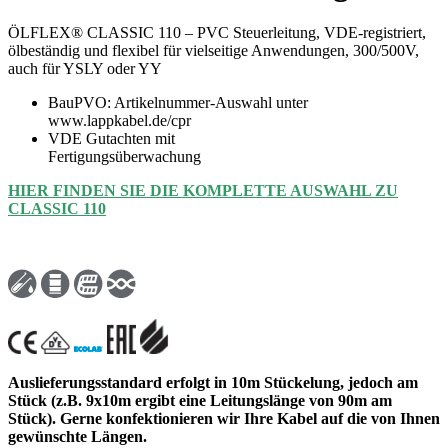
ÖLFLEX® CLASSIC 110 – PVC Steuerleitung, VDE-registriert,
ölbeständig und flexibel für vielseitige Anwendungen, 300/500V,
auch für YSLY oder YY
BauPVO: Artikelnummer-Auswahl unter
www.lappkabel.de/cpr
VDE Gutachten mit
Fertigungsüberwachung
HIER FINDEN SIE DIE KOMPLETTE AUSWAHL ZU
CLASSIC 110
Auslieferungsstandard erfolgt in 10m Stückelung, jedoch am
Stück (z.B. 9x10m ergibt eine Leitungslänge von 90m am
Stück). Gerne konfektionieren wir Ihre Kabel auf die von Ihnen
gewünschte Längen.