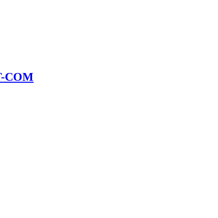
ET-COM