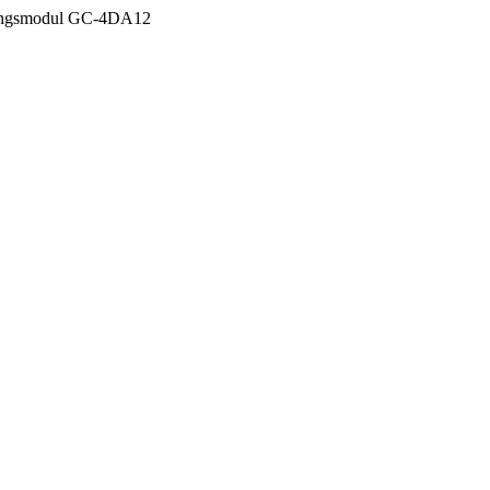
ungsmodul GC-4DA12