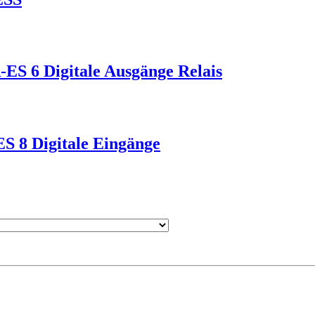
 6 Digitale Ausgänge Relais
 8 Digitale Eingänge