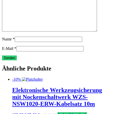
Name
*
E-Mail
*
Ähnliche Produkte
-10%
Elektronische Werkzeugsicherung
mit Nockenschaltwerk WZS-
NSW1020-ERW-Kabelsatz 10m