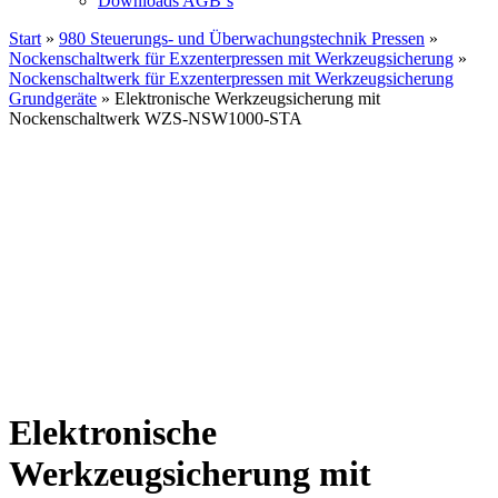
Downloads AGB`s
Start
»
980 Steuerungs- und Überwachungstechnik Pressen
»
Nockenschaltwerk für Exzenterpressen mit Werkzeugsicherung
»
Nockenschaltwerk für Exzenterpressen mit Werkzeugsicherung
Grundgeräte
» Elektronische Werkzeugsicherung mit
Nockenschaltwerk WZS-NSW1000-STA
Elektronische
Werkzeugsicherung mit