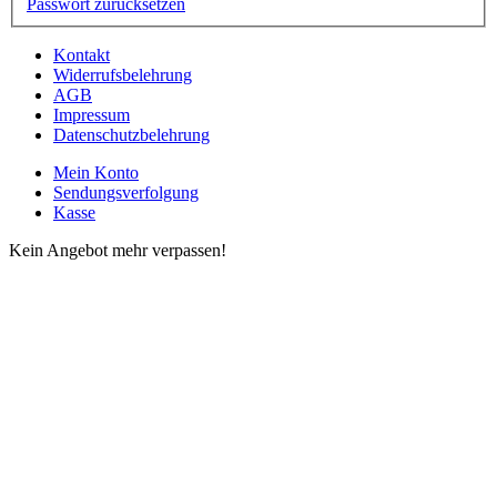
Passwort zurücksetzen
Kontakt
Widerrufsbelehrung
AGB
Impressum
Datenschutzbelehrung
Mein Konto
Sendungsverfolgung
Kasse
Kein Angebot mehr verpassen!