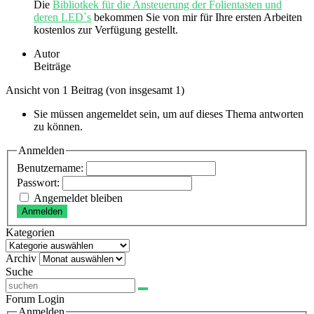
Die
Bibliotkek für die Ansteuerung der Folientasten und
deren LED`s
bekommen Sie von mir für Ihre ersten Arbeiten
kostenlos zur Verfügung gestellt.
Autor
Beiträge
Ansicht von 1 Beitrag (von insgesamt 1)
Sie müssen angemeldet sein, um auf dieses Thema antworten
zu können.
Anmelden
Benutzername:
Passwort:
Angemeldet bleiben
Anmelden
Kategorien
Kategorien
Archiv
Archiv
Suche
Forum Login
Anmelden