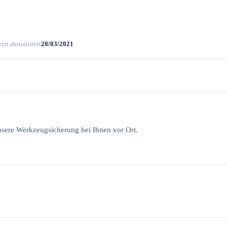
tzt aktualisiert
28/03/2021
sere Werkzeugsicherung bei Ihnen vor Ort.