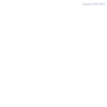
Updated 28/03/2021